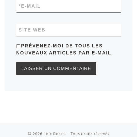
*
E-MAIL
SITE WEB
PRÉVENEZ-MOI DE TOUS LES
NOUVEAUX ARTICLES PAR E-MAIL.
© 2026
Loïc Rosset
– Tous droits réservés