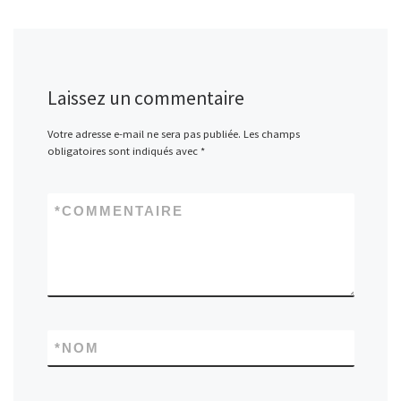
Laissez un commentaire
Votre adresse e-mail ne sera pas publiée.
Les champs
obligatoires sont indiqués avec
*
*
COMMENTAIRE
*
NOM